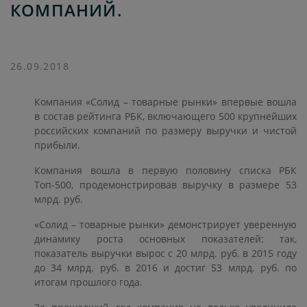
КОМПАНИЙ.
26.09.2018
Компания «Солид – товарные рынки» впервые вошла
в состав рейтинга РБК, включающего 500 крупнейших
российских компаний по размеру выручки и чистой
прибыли.
Компания вошла в первую половину списка РБК
Топ-500, продемонстрировав выручку в размере 53
млрд. руб.
«Солид – товарные рынки» демонстрирует уверенную
динамику роста основных показателей: так,
показатель выручки вырос с 20 млрд. руб. в 2015 году
до 34 млрд. руб. в 2016 и достиг 53 млрд. руб. по
итогам прошлого года.