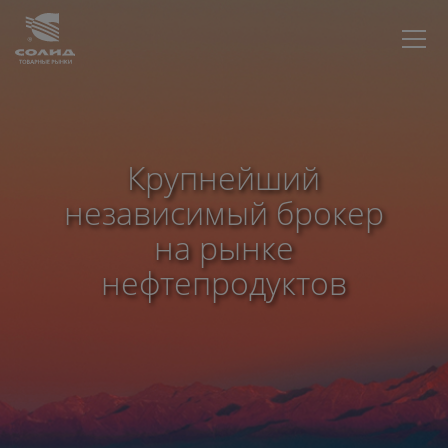
Крупнейший
независимый брокер
на рынке
нефтепродуктов