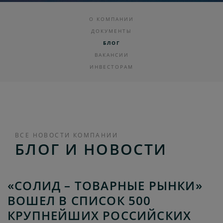
О КОМПАНИИ
ДОКУМЕНТЫ
БЛОГ
ВАКАНСИИ
ИНВЕСТОРАМ
ВСЕ НОВОСТИ КОМПАНИИ
БЛОГ И НОВОСТИ
«СОЛИД – ТОВАРНЫЕ РЫНКИ»
ВОШЕЛ В СПИСОК 500
КРУПНЕЙШИХ РОССИЙСКИХ