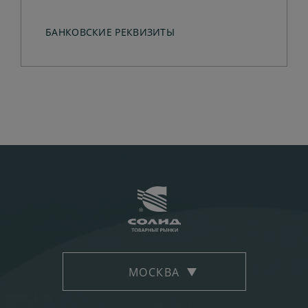
БАНКОВСКИЕ РЕКВИЗИТЫ
МОСКВА