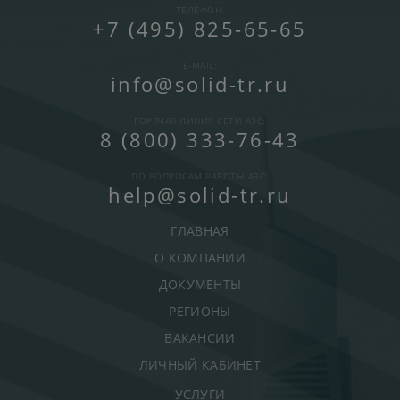
ТЕЛЕФОН:
+7 (495) 825-65-65
E-MAIL:
info@solid-tr.ru
ГОРЯЧАЯ ЛИНИЯ СЕТИ АЗС:
8 (800) 333-76-43
ПО ВОПРОСАМ РАБОТЫ АЗС:
help@solid-tr.ru
ГЛАВНАЯ
О КОМПАНИИ
ДОКУМЕНТЫ
РЕГИОНЫ
ВАКАНСИИ
ЛИЧНЫЙ КАБИНЕТ
УСЛУГИ