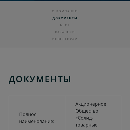
О КОМПАНИИ
ДОКУМЕНТЫ
БЛОГ
ВАКАНСИИ
ИНВЕСТОРАМ
ДОКУМЕНТЫ
Акционерное
Общество
Полное
«Солид-
наименование:
товарные