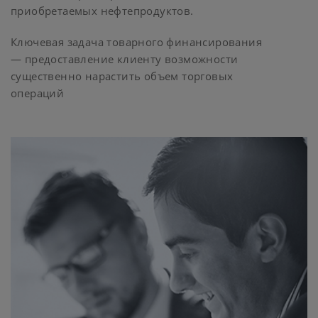
приобретаемых нефтепродуктов.
Ключевая задача товарного финансирования
— предоставление клиенту возможности
существенно нарастить объем торговых
операций