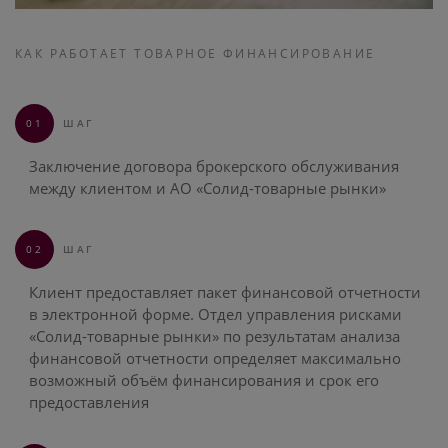
КАК РАБОТАЕТ ТОВАРНОЕ ФИНАНСИРОВАНИЕ
01
ШАГ
Заключение договора брокерского обслуживания
между клиентом и АО «Солид-товарные рынки»
02
ШАГ
Клиент предоставляет пакет финансовой отчетности
в электронной форме. Отдел управления рисками
«Солид-товарные рынки» по результатам анализа
финансовой отчетности определяет максимально
возможный объём финансирования и срок его
предоставления