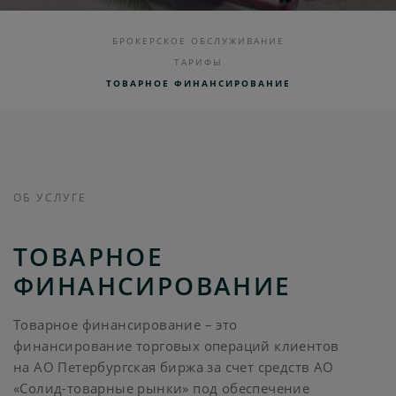
БРОКЕРСКОЕ ОБСЛУЖИВАНИЕ
ТАРИФЫ
ТОВАРНОЕ ФИНАНСИРОВАНИЕ
ОБ УСЛУГЕ
ТОВАРНОЕ
ФИНАНСИРОВАНИЕ
Товарное финансирование – это
финансирование торговых операций клиентов
на АО Петербургская биржа за счет средств АО
«Солид-товарные рынки» под обеспечение