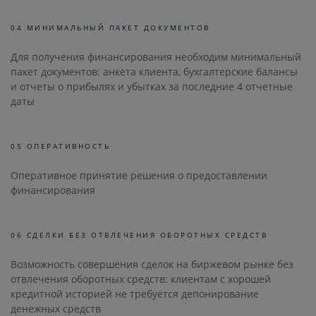
04 МИНИМАЛЬНЫЙ ПАКЕТ ДОКУМЕНТОВ
Для получения финансирования необходим минимальный
пакет документов: анкета клиента, бухгалтерские балансы
и отчеты о прибылях и убытках за последние 4 отчетные
даты
05 ОПЕРАТИВНОСТЬ
Оперативное принятие решения о предоставлении
финансирования
06 СДЕЛКИ БЕЗ ОТВЛЕЧЕНИЯ ОБОРОТНЫХ СРЕДСТВ
Возможность совершения сделок на биржевом рынке без
отвлечения оборотных средств: клиентам с хорошей
кредитной историей не требуется депонирование
денежных средств