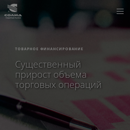
ТОВАРНОЕ ФИНАНСИРОВАНИЕ
Существенный
прирост объема
торговых операций