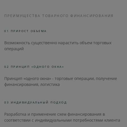
ПРЕИМУЩЕСТВА ТОВАРНОГО ФИНАНСИРОВАНИЯ
01 ПРИРОСТ ОБЪЕМА
Возможность существенно нарастить объем торговых
операций
02 ПРИНЦИП «ОДНОГО ОКНА»
Принцип «одного окна» - торговые операции, получение
финансирования, логистика
03 ИНДИВИДУАЛЬНЫЙ ПОДХОД
Разработка и применение схем финансирования в
соответствии с индивидуальными потребностями клиента