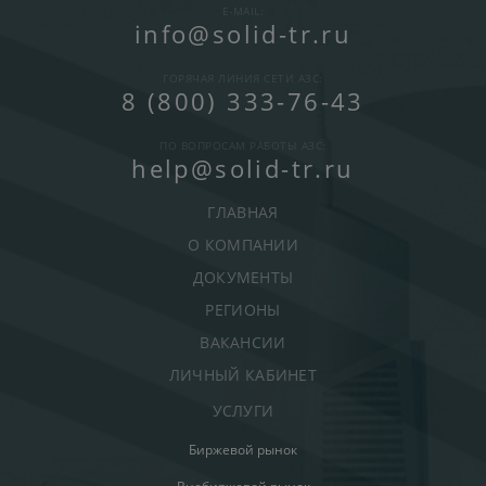
E-MAIL:
info@solid-tr.ru
ГОРЯЧАЯ ЛИНИЯ СЕТИ АЗС:
8 (800) 333-76-43
ПО ВОПРОСАМ РАБОТЫ АЗС:
help@solid-tr.ru
ГЛАВНАЯ
О КОМПАНИИ
ДОКУМЕНТЫ
РЕГИОНЫ
ВАКАНСИИ
ЛИЧНЫЙ КАБИНЕТ
УСЛУГИ
Биржевой рынок