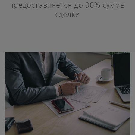
предоставляется до 90% суммы
сделки