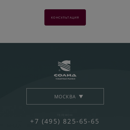
КОНСУЛЬТАЦИЯ
МОСКВА
ТЕЛЕФОН:
+7 (495) 825-65-65