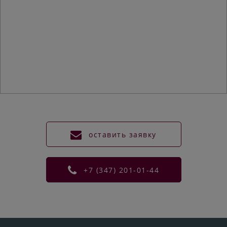
оставить заявку
+7 (347) 201-01-44