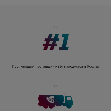
01
Крупнейший поставщик нефтепродуктов в России
02