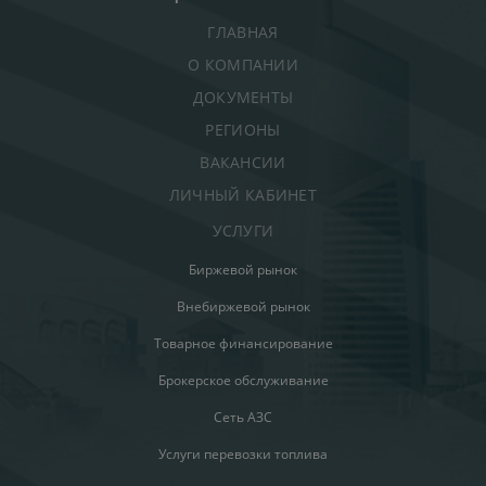
ГЛАВНАЯ
О КОМПАНИИ
ДОКУМЕНТЫ
РЕГИОНЫ
ВАКАНСИИ
ЛИЧНЫЙ КАБИНЕТ
УСЛУГИ
Биржевой рынок
Внебиржевой рынок
Товарное финансирование
Брокерское обслуживание
Сеть АЗС
Услуги перевозки топлива