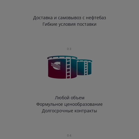
Доставка и самовывоз с нефтебаз
Гибкие условия поставки
03
Любой объем
Формульное ценообразование
Долгосрочные контракты
04