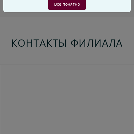
Все понятно
КОНТАКТЫ ФИЛИАЛА